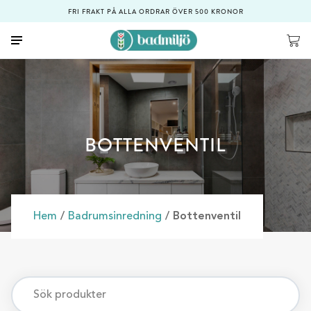
FRI FRAKT PÅ ALLA ORDRAR ÖVER 500 KRONOR
BOTTENVENTIL
Hem
/
Badrumsinredning
/ Bottenventil