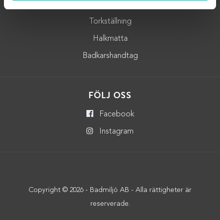
Badrumshylla
Torkställning
Halkmatta
Badkarshandtag
FÖLJ OSS
Facebook
Instagram
Copyright © 2026 - Badmiljö AB - Alla rättigheter är
reserverade.