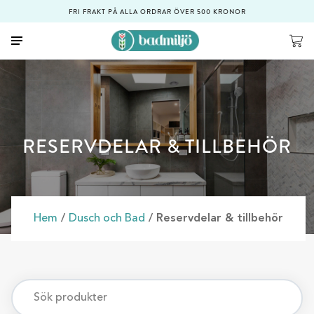
FRI FRAKT PÅ ALLA ORDRAR ÖVER 500 KRONOR
RESERVDELAR & TILLBEHÖR
Hem
/
Dusch och Bad
/ Reservdelar & tillbehör