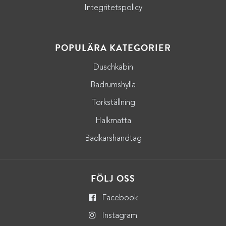
Integritetspolicy
POPULÄRA KATEGORIER
Duschkabin
Badrumshylla
Torkställning
Halkmatta
Badkarshandtag
FÖLJ OSS
Facebook
Instagram