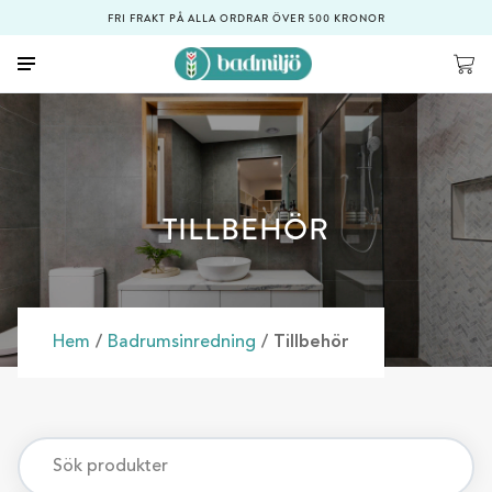
FRI FRAKT PÅ ALLA ORDRAR ÖVER 500 KRONOR
TILLBEHÖR
Hem
/
Badrumsinredning
/ Tillbehör