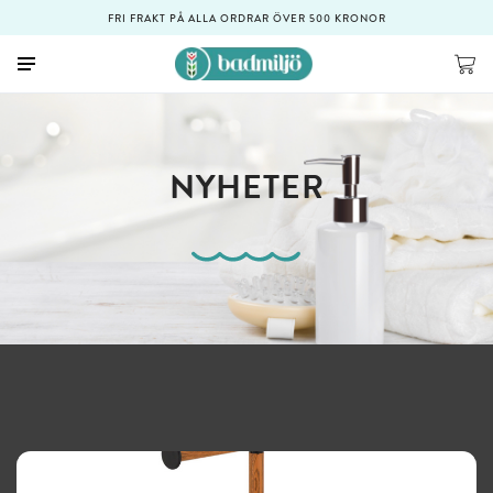
FRI FRAKT PÅ ALLA ORDRAR ÖVER 500 KRONOR
NYHETER