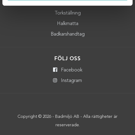
Badrumshylla
Torkställning
Halkmatta
Badkarshandtag
FÖLJ OSS
Facebook
Instagram
Copyright © 2026 - Badmiljö AB - Alla rättigheter är
reserverade.