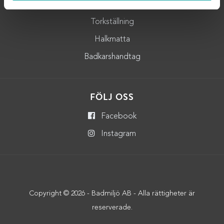
Badrumshylla
Torkställning
Halkmatta
Badkarshandtag
FÖLJ OSS
Facebook
Instagram
Copyright © 2026 - Badmiljö AB - Alla rättigheter är
reserverade.