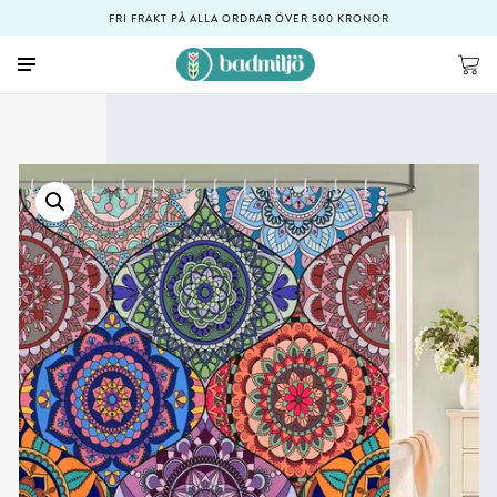
FRI FRAKT PÅ ALLA ORDRAR ÖVER 500 KRONOR