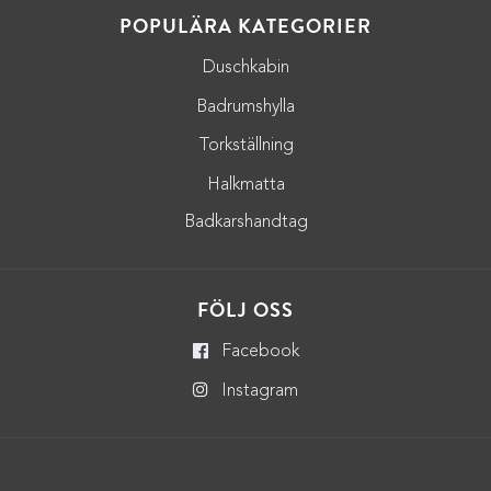
POPULÄRA KATEGORIER
Duschkabin
Badrumshylla
Torkställning
Halkmatta
Badkarshandtag
FÖLJ OSS
Facebook
Instagram