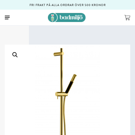
FRI FRAKT PÅ ALLA ORDRAR ÖVER 500 KRONOR