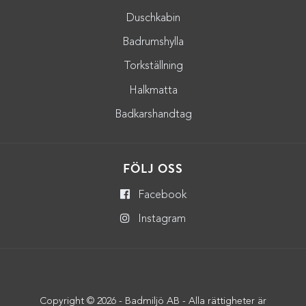
Duschkabin
Badrumshylla
Torkställning
Halkmatta
Badkarshandtag
FÖLJ OSS
Facebook
Instagram
Copyright © 2026 - Badmiljö AB - Alla rättigheter är