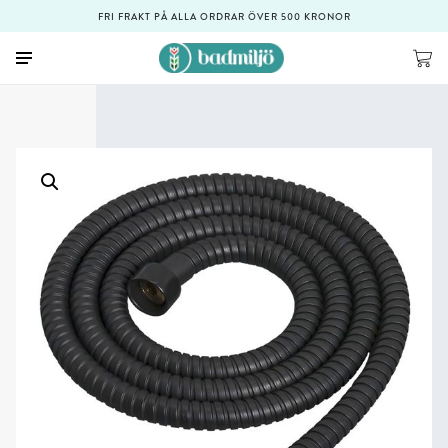
FRI FRAKT PÅ ALLA ORDRAR ÖVER 500 KRONOR