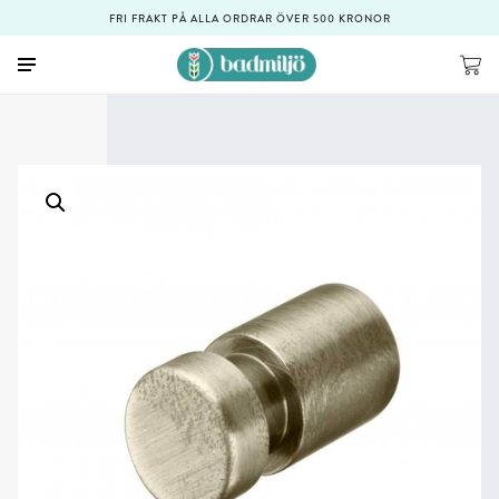
FRI FRAKT PÅ ALLA ORDRAR ÖVER 500 KRONOR