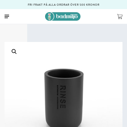
FRI FRAKT PÅ ALLA ORDRAR ÖVER 500 KRONOR