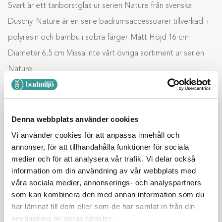
Svart är ett tanborstglas ur serien Nature från svenska
Duschy. Nature är en serie badrumsaccessoarer tillverkad i
polyresin och bambu i sobra färger. Mått Höjd 16 cm
Diameter 6,5 cm Missa inte vårt övriga sortiment ur serien
Nature.
Lägg till i varukorg
Denna webbplats använder cookies
Vi använder cookies för att anpassa innehåll och
annonser, för att tillhandahålla funktioner för sociala
BESKRIVNING
medier och för att analysera vår trafik. Vi delar också
information om din användning av vår webbplats med
YTTERLIGARE INFORMATION
våra sociala medier, annonserings- och analyspartners
som kan kombinera den med annan information som du
har lämnat till dem eller som de har samlat in från din
användning av deras tjänster.