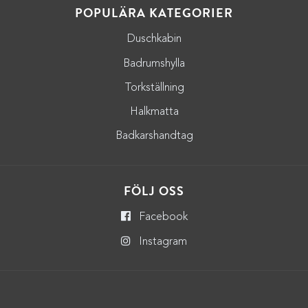
POPULÄRA KATEGORIER
Duschkabin
Badrumshylla
Torkställning
Halkmatta
Badkarshandtag
FÖLJ OSS
Facebook
Instagram