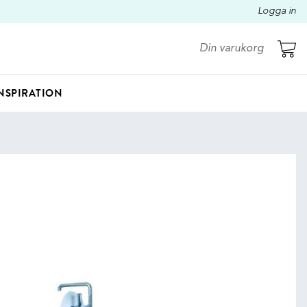
Logga in
Din varukorg
NSPIRATION