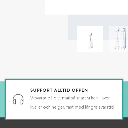
SUPPORT ALLTID ÖPPEN
Vi svarar på ditt mail så snart vi kan - även
kvällar och helger, fast med längre svarstid.