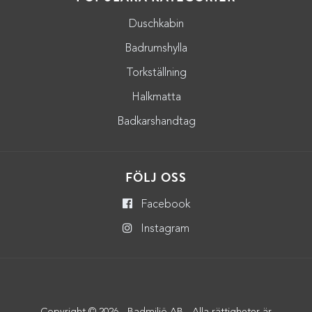
Duschkabin
Badrumshylla
Torkställning
Halkmatta
Badkarshandtag
FÖLJ OSS
Facebook
Instagram