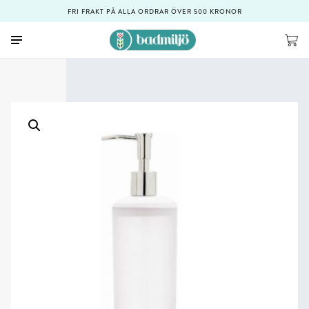
FRI FRAKT PÅ ALLA ORDRAR ÖVER 500 KRONOR