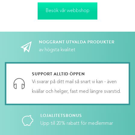
Besök vår webbshop
NOGGRANT UTVALDA PRODUKTER
av högsta kvalitet
SUPPORT ALLTID ÖPPEN
Vi svarar på ditt mail så snart vi kan - även
kvällar och helger, fast med längre svarstid.
LOJALITETSBONUS
Upp till 20% rabatt för medlemmar