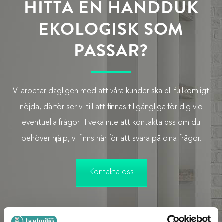
HITTA EN HANDDUK
EKOLOGISK SOM
PASSAR?
Vi arbetar dagligen med att våra kunder ska bli fullkomligt
nöjda, därför ser vi till att finnas tillgängliga för dig vid
eventuella frågor. Tveka inte att kontakta oss om du
behöver hjälp, vi finns här för att svara på dina frågor.
Kontakta oss