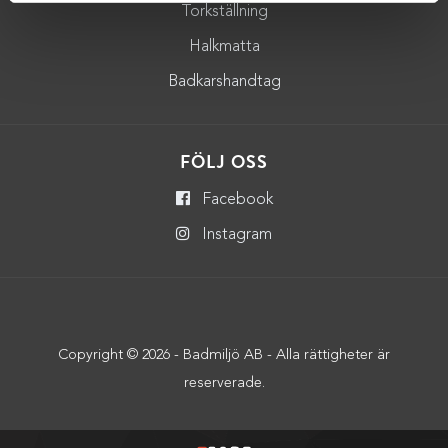
Torkställning
Halkmatta
Badkarshandtag
FÖLJ OSS
Facebook
Instagram
Copyright © 2026 - Badmiljö AB - Alla rättigheter är
reserverade.