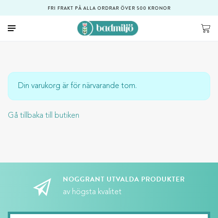
FRI FRAKT PÅ ALLA ORDRAR ÖVER 500 KRONOR
Din varukorg är för närvarande tom.
Gå tillbaka till butiken
NOGGRANT UTVALDA PRODUKTER
av högsta kvalitet