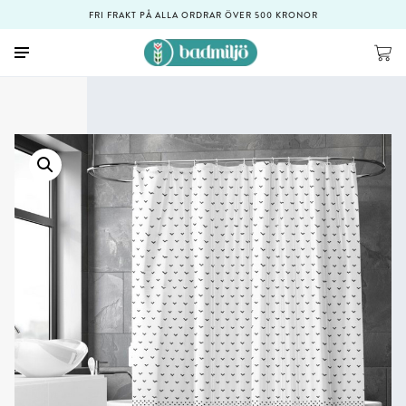
FRI FRAKT PÅ ALLA ORDRAR ÖVER 500 KRONOR