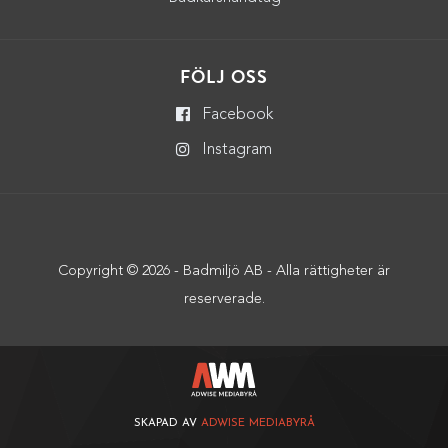
FÖLJ OSS
Facebook
Instagram
Copyright © 2026 - Badmiljö AB - Alla rättigheter är
reserverade.
SKAPAD AV
ADWISE MEDIABYRÅ