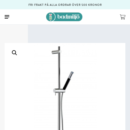
FRI FRAKT PÅ ALLA ORDRAR ÖVER 500 KRONOR