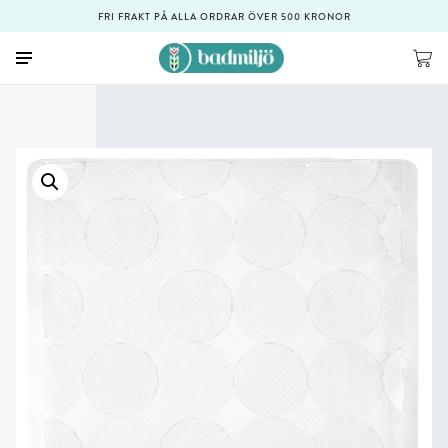
FRI FRAKT PÅ ALLA ORDRAR ÖVER 500 KRONOR