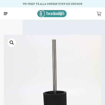
FRI FRAKT PÅ ALLA ORDRAR ÖVER 500 KRONOR