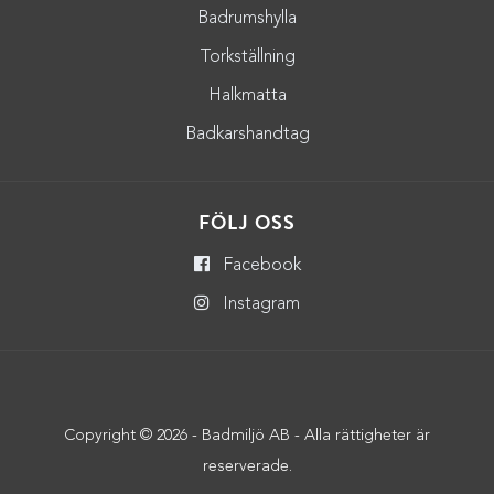
Badrumshylla
Torkställning
Halkmatta
Badkarshandtag
FÖLJ OSS
Facebook
Instagram
Copyright © 2026 - Badmiljö AB - Alla rättigheter är
reserverade.