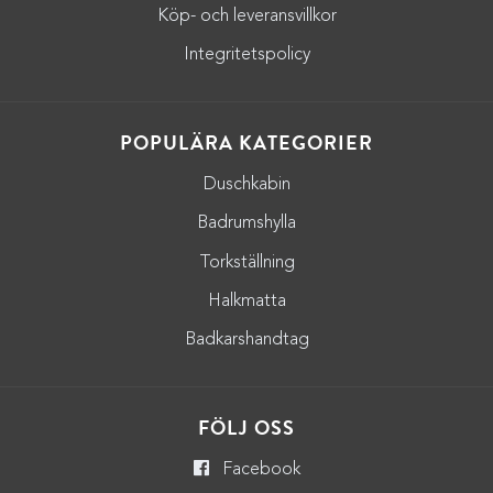
Köp- och leveransvillkor
Integritetspolicy
POPULÄRA KATEGORIER
Duschkabin
Badrumshylla
Torkställning
Halkmatta
Badkarshandtag
FÖLJ OSS
Facebook