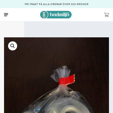
FRI FRAKT PÅ ALLA ORDRAR ÖVER 500 KRONOR