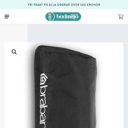
FRI FRAKT PÅ ALLA ORDRAR ÖVER 500 KRONOR