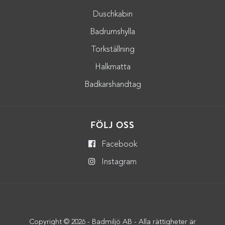
Duschkabin
Badrumshylla
Torkställning
Halkmatta
Badkarshandtag
FÖLJ OSS
Facebook
Instagram
Copyright © 2026 - Badmiljö AB - Alla rättigheter är