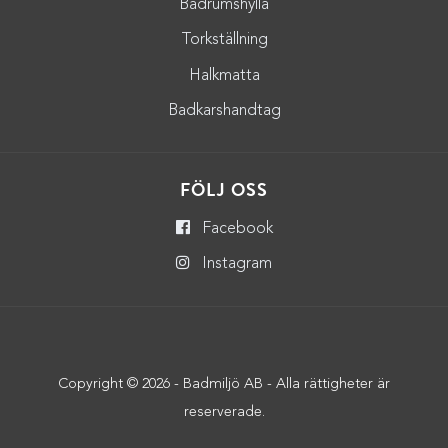
Badrumshylla
Torkställning
Halkmatta
Badkarshandtag
FÖLJ OSS
Facebook
Instagram
Copyright © 2026 - Badmiljö AB - Alla rättigheter är
reserverade.