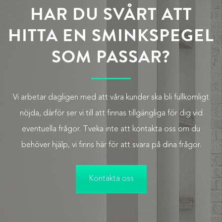
HAR DU SVÅRT ATT
HITTA EN SMINKSPEGEL
SOM PASSAR?
Vi arbetar dagligen med att våra kunder ska bli fullkomligt
nöjda, därför ser vi till att finnas tillgängliga för dig vid
eventuella frågor. Tveka inte att kontakta oss om du
behöver hjälp, vi finns här för att svara på dina frågor.
Kontakta oss