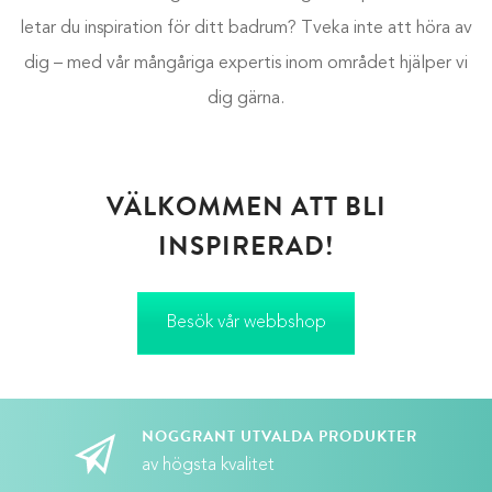
letar du inspiration för ditt badrum? Tveka inte att höra av
dig – med vår mångåriga expertis inom området hjälper vi
dig gärna.
VÄLKOMMEN ATT BLI
INSPIRERAD!
Besök vår webbshop
NOGGRANT UTVALDA PRODUKTER
av högsta kvalitet