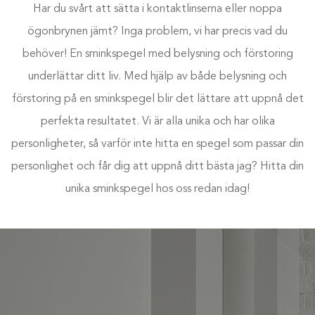
Har du svårt att sätta i kontaktlinserna eller noppa
ögonbrynen jämt? Inga problem, vi har precis vad du
behöver! En sminkspegel med belysning och förstoring
underlättar ditt liv. Med hjälp av både belysning och
förstoring på en sminkspegel blir det lättare att uppnå det
perfekta resultatet. Vi är alla unika och har olika
personligheter, så varför inte hitta en spegel som passar din
personlighet och får dig att uppnå ditt bästa jag? Hitta din
unika sminkspegel hos oss redan idag!