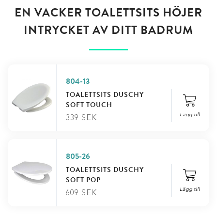
EN VACKER TOALETTSITS HÖJER
INTRYCKET AV DITT BADRUM
804-13
TOALETTSITS DUSCHY
SOFT TOUCH
Lägg till
339
SEK
805-26
TOALETTSITS DUSCHY
SOFT POP
Lägg till
609
SEK