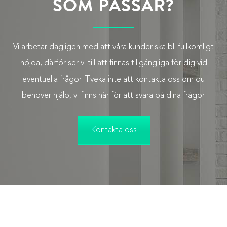
SOM PASSAR?
Vi arbetar dagligen med att våra kunder ska bli fullkomligt
nöjda, därför ser vi till att finnas tillgängliga för dig vid
eventuella frågor. Tveka inte att kontakta oss om du
behöver hjälp, vi finns här för att svara på dina frågor.
Kontakta oss