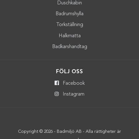
Duschkabin
Badrumshylla
Torkställning
Halkmatta
Badkarshandtag
FÖLJ OSS
Facebook
Instagram
Copyright © 2026 - Badmiljö AB - Alla rättigheter är