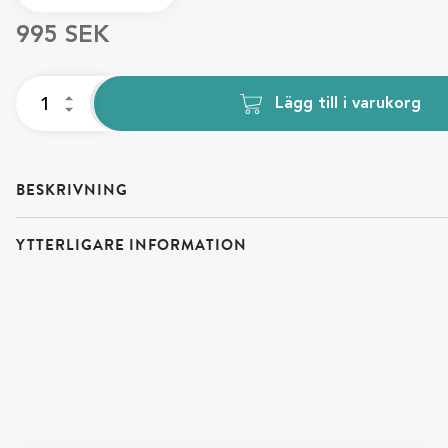
995
SEK
Lägg till i varukorg
BESKRIVNING
YTTERLIGARE INFORMATION