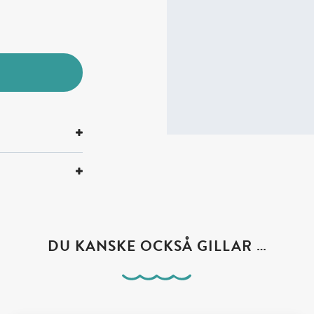
DU KANSKE OCKSÅ GILLAR …